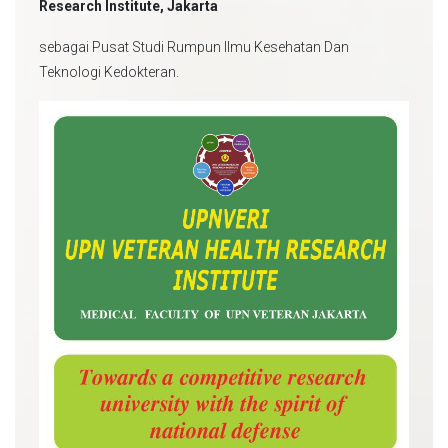
Research Institute, Jakarta
sebagai Pusat Studi Rumpun Ilmu Kesehatan Dan
Teknologi Kedokteran.