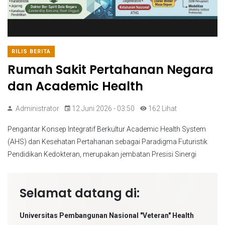
RILIS BERITA
Rumah Sakit Pertahanan Negara
dan Academic Health
Administrator
12 Juni 2026 - 03:50
162 Lihat
Pengantar Konsep Integratif Berkultur Academic Health System
(AHS) dan Kesehatan Pertahanan sebagai Paradigma Futuristik
Pendidikan Kedokteran, merupakan jembatan Presisi Sinergi
Selamat datang di:
Universitas Pembangunan Nasional "Veteran" Health