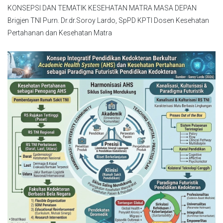
KONSEPSI DAN TEMATIK KESEHATAN MATRA MASA DEPAN
Brigjen TNI Purn. Dr.dr.Soroy Lardo, SpPD KPTI Dosen Kesehatan
Pertahanan dan Kesehatan Matra