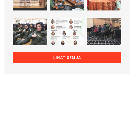
LIHAT SEMUA