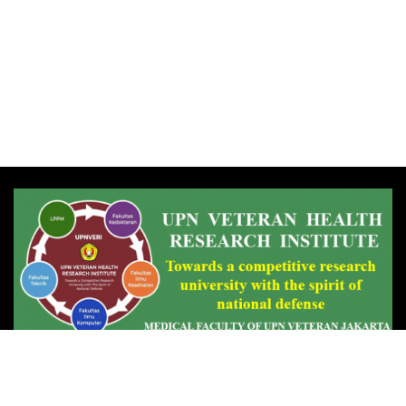
Temukan Kami