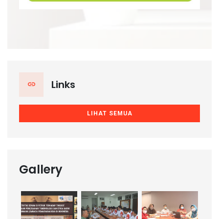
Links
LIHAT SEMUA
Gallery