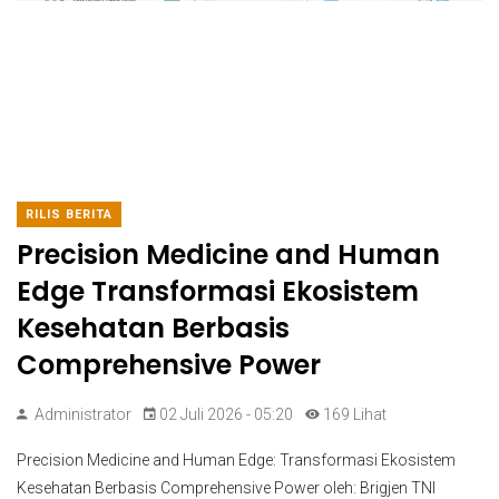
RILIS BERITA
Precision Medicine and Human
Edge Transformasi Ekosistem
Kesehatan Berbasis
Comprehensive Power
Administrator
02 Juli 2026 - 05:20
169 Lihat
Precision Medicine and Human Edge: Transformasi Ekosistem
Kesehatan Berbasis Comprehensive Power oleh: Brigjen TNI