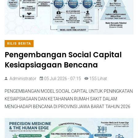
RILIS BERITA
Pengembangan Social Capital
Kesiapsiagaan Bencana
Administrator
05 Juli 2026 - 07:15
155 Lihat
PENGEMBANGAN MODEL SOCIAL CAPITAL UNTUK PENINGKATAN
KESIAPSIAGAAN DAN KETAHANAN RUMAH SAKIT DALAM
MENGHADAPI BENCANA DI PROVINSI JAWA BARAT TAHUN 2026