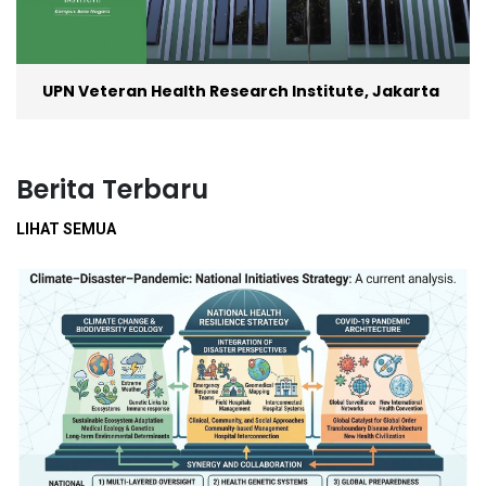
UPN Veteran Health Research Institute, Jakarta
Berita Terbaru
LIHAT SEMUA