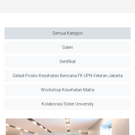
Semua Kategori
Galeri
Sertifikat
Geladi Posko Kesehatan Bencana FK UPN Veteran Jakarta
Workshop Kesehatan Matra
Kolaborasi Sister University