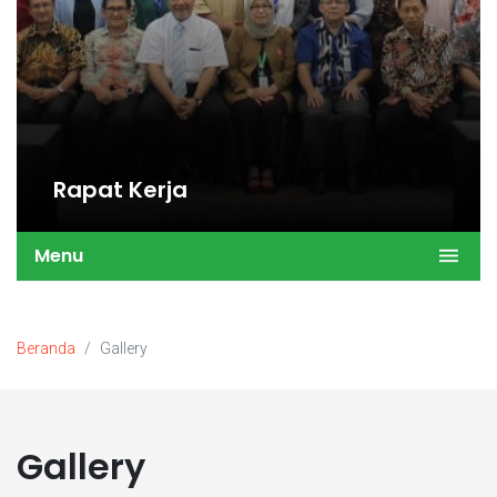
Rapat Kerja
Menu
Beranda
Gallery
Gallery