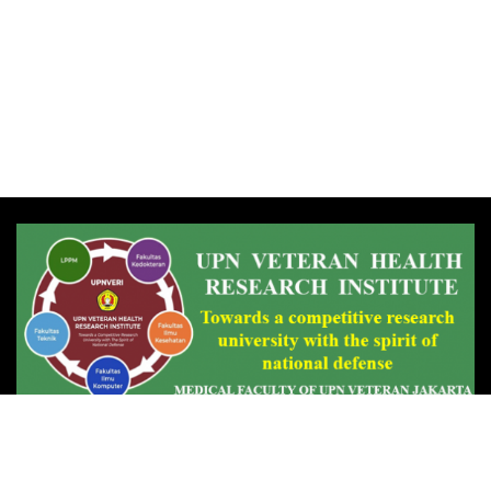
Temukan Kami