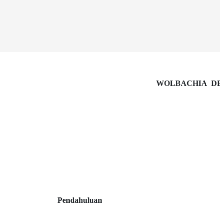
WOLBACHIA DE
Pendahuluan