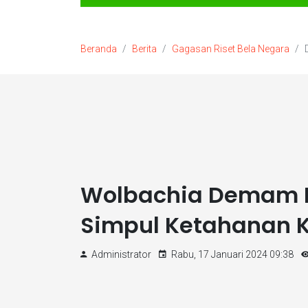
Beranda
Berita
Gagasan Riset Bela Negara
Wolbachia Demam B
Simpul Ketahanan 
Administrator
Rabu, 17 Januari 2024 09:38