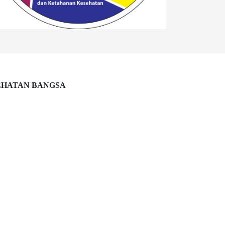
EHATAN BANGSA